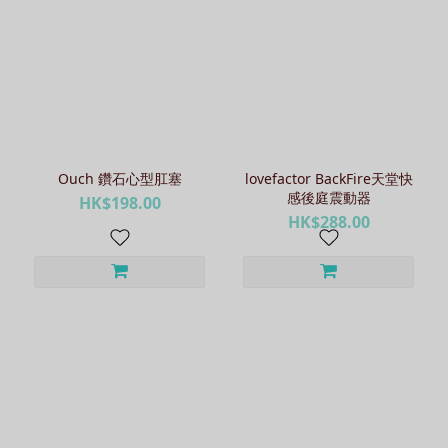
Ouch 鑽石心型肛塞
lovefactor BackFire天堂快
感後庭震動器
HK$198.00
HK$288.00