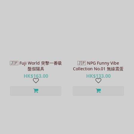
🇯🇵 Fuji World 突擊一番吸
🇯🇵 NPG Funny Vibe
盤假陽具
Collection No.01 無線震蛋
HK$163.00
HK$133.00