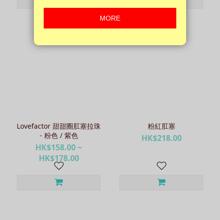
Lovefactor 甜甜圈肛塞拉珠
粉紅肛塞
- 粉色 / 紫色
HK$218.00
HK$158.00 ~
HK$178.00