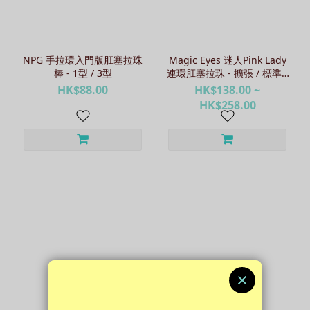
NPG 手拉環入門版肛塞拉珠
Magic Eyes 迷人Pink Lady
棒 - 1型 / 3型
連環肛塞拉珠 - 擴張 / 標準 /
先細
HK$88.00
HK$138.00 ~
HK$258.00