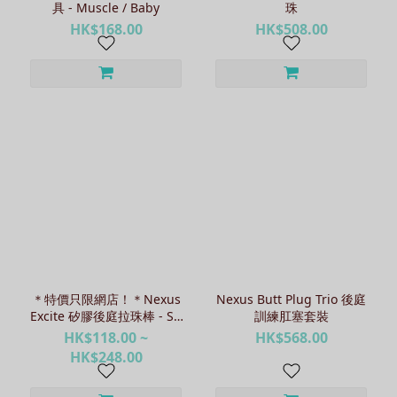
具 - Muscle / Baby
珠
HK$168.00
HK$508.00
＊特價只限網店！＊Nexus
Nexus Butt Plug Trio 後庭
Excite 矽膠後庭拉珠棒 - S /
訓練肛塞套裝
M / L
HK$118.00 ~
HK$568.00
HK$248.00