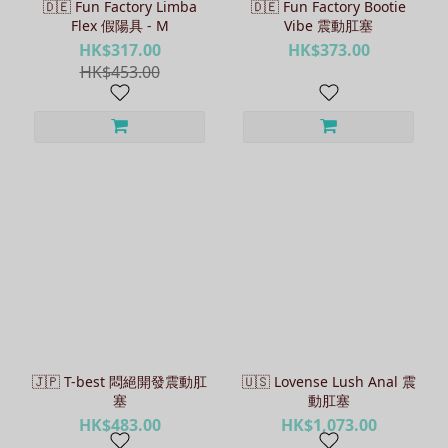
🇩🇪 Fun Factory Limba
🇩🇪 Fun Factory Bootie
Flex 假陽具 - M
Vibe 震動肛塞
HK$317.00
HK$373.00
HK$453.00
🇯🇵 T-best 悶絕開發震動肛
🇺🇸 Lovense Lush Anal 震
塞
動肛塞
HK$483.00
HK$1,073.00