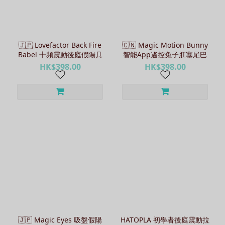
🇯🇵 Lovefactor Back Fire
🇨🇳 Magic Motion Bunny
Babel 十頻震動後庭假陽具
智能App遙控兔子肛塞尾巴
HK$398.00
HK$398.00
🇯🇵 Magic Eyes 吸盤假陽
HATOPLA 初學者後庭震動拉