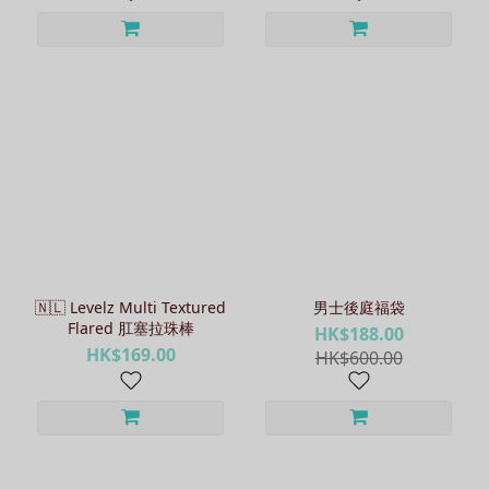
🇳🇱 Levelz Multi Textured
男士後庭福袋
Flared 肛塞拉珠棒
HK$188.00
HK$169.00
HK$600.00