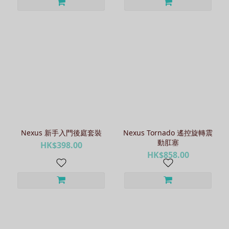
Nexus 新手入門後庭套裝
Nexus Tornado 遙控旋轉震
動肛塞
HK$398.00
HK$858.00