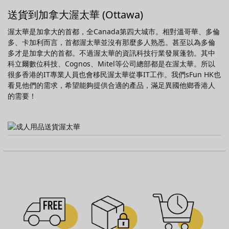
送貨到加拿大渥太華 (Ottawa)
渥太華是加拿大的首都，全Canada第四大城市。相對溫哥華、多倫
多、卡加利而言，首都渥太華並沒有那麼多人熟悉。甚至以為多倫
多才是加拿大的首都。不過渥太華的資訊科技行業發展蓬勃。其中
科立爾數位科技、Cognos、Mitel等公司總部都是在渥太華。所以
很多香港的IT專業人員也會移民渥太華從事IT工作。我們sFun HK也
看見他們的需求，希望能夠提供合適的產品，滿足異國他鄉香港人
的需要！