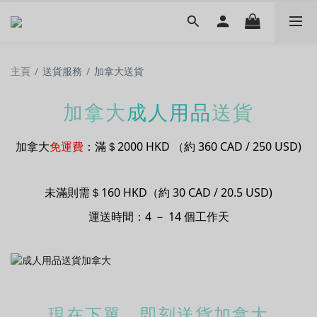
主頁
/
送貨服務
/
加拿大送貨
加拿大
成人用品
送貨
加拿大
免運費
：滿＄2000 HKD
（約 360 CAD / 250 USD)
未滿則需＄160 HKD（約 30 CAD / 20.5 USD)
運送時間：4 － 14 個工作天
現在下單，即刻送貨加拿大