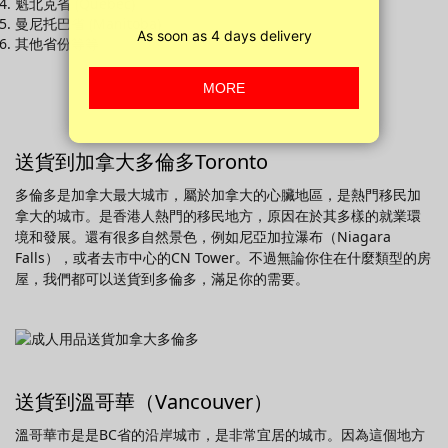
魁北克省 (Quebec)
曼尼托巴省 (Manitoba)
其他省份等等
送貨到加拿大多倫多Toronto
多倫多是加拿大最大城市，屬於加拿大的心臟地區，是熱門移民加
拿大的城市。是香港人熱門的移民地方，原因在於其多樣的就業環
境和發展。還有很多自然景色，例如尼亞加拉瀑布（Niagara
Falls），或者去市中心的CN Tower。不過無論你住在什麼類型的房
屋，我們都可以送貨到多倫多，滿足你的需要。
送貨到溫哥華（Vancouver）
溫哥華市是是BC省的沿岸城市，是非常宜居的城市。因為這個地方