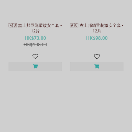
🇦🇺 杰士邦巨龍環紋安全套 -
🇦🇺 杰士邦貓舌刺激安全套 -
12片
12片
HK$73.00
HK$98.00
HK$108.00