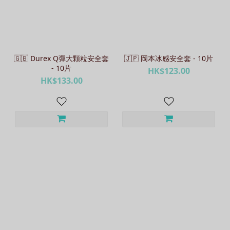
🇬🇧 Durex Q彈大顆粒安全套
🇯🇵 岡本冰感安全套 - 10片
- 10片
HK$123.00
HK$133.00