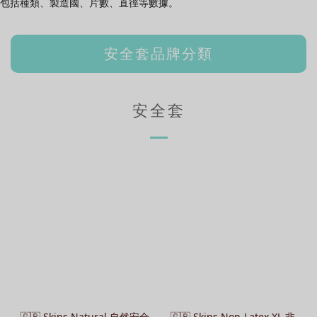
安全套品牌分類
安全套
🇬🇧 Skins Natural 自然安全
🇬🇧 Skins Non-Latex XL 非