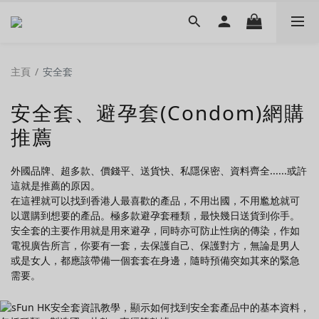
主頁
/
安全套
安全套、避孕套(Condom)網購
推薦
外國品牌、超多款、價錢平、送貨快、私隱保密、資料齊全......或許
這就是推薦的原因。
在這裡就可以找到香港人最喜歡的產品，不用出國，不用尷尬就可
以選購到想要的產品。極多款避孕套種類，最快幾日送貨到你手。
安全套的主要作用就是用來避孕，同時亦可防止性病的傳染，作如
電視廣告所言，你要有一套，去保護自己、保護對方，無論是男人
或是女人，都應該帶備一個套套在身邊，隨時預備突如其來的緊急
需要。