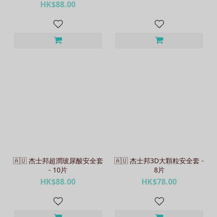
- 5片
HK$88.00
🇦🇺 杰士邦超潤玻尿酸安全套
🇦🇺 杰士邦3D大顆粒安全套 -
- 10片
8片
HK$88.00
HK$78.00