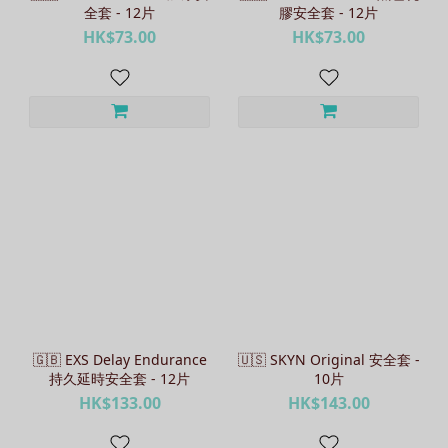
全套 - 12片
膠安全套 - 12片
HK$73.00
HK$73.00
🇬🇧 EXS Delay Endurance
🇺🇸 SKYN Original 安全套 -
持久延時安全套 - 12片
10片
HK$133.00
HK$143.00