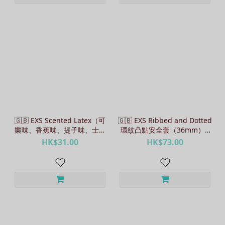
🇬🇧 EXS Scented Latex（可
🇬🇧 EXS Ribbed and Dotted
樂味、香蕉味、提子味、士多
環紋凸點安全套（36mm） -
啤梨味）口交膜 - 1片
12片
HK$31.00
HK$73.00