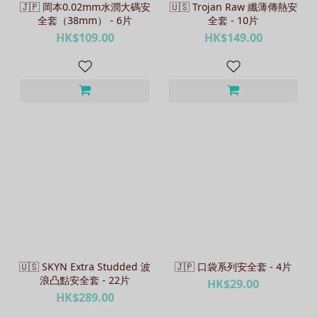
🇯🇵 岡本0.02mm水潤大碼安
🇺🇸 Trojan Raw 纖薄傳熱安
全套（38mm） - 6片
全套 - 10片
HK$109.00
HK$149.00
🇺🇸 SKYN Extra Studded 波
🇯🇵 口袋系列安全套 - 4片
浪凸點安全套 - 22片
HK$29.00
HK$289.00