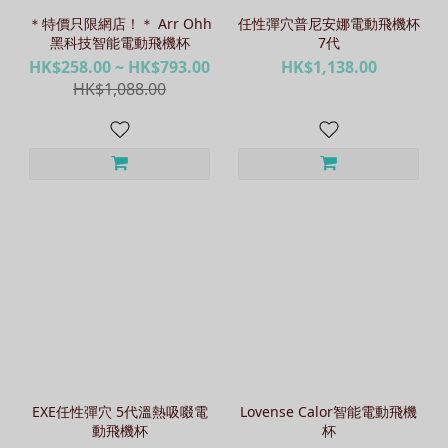
＊特價只限網店！＊ Arr Ohh
任性彈穴普尼安娜電動飛機杯
黑科技智能電動飛機杯
7代
HK$258.00 ~ HK$793.00
HK$1,138.00
HK$1,088.00
EXE任性彈穴 5代溫熱吸啜電
Lovense Calor智能電動飛機
動飛機杯
杯