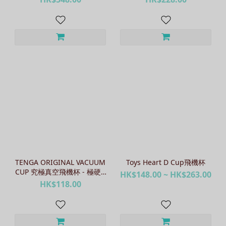
TENGA ORIGINAL VACUUM
Toys Heart D Cup飛機杯
CUP 究極真空飛機杯 - 極硬 /
HK$148.00 ~ HK$263.00
極軟
HK$118.00