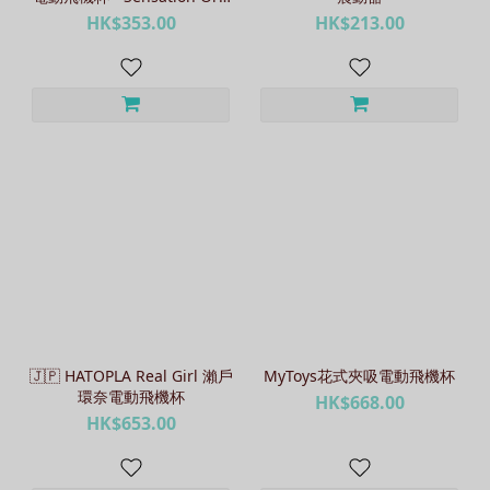
/ Wild Spikes
HK$353.00
HK$213.00
🇯🇵 HATOPLA Real Girl 瀨戶
MyToys花式夾吸電動飛機杯
環奈電動飛機杯
HK$668.00
HK$653.00