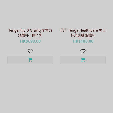
Tenga Flip 0 Gravity零重力
🇯🇵 Tenga Healthcare 男士
飛機杯 - 白 / 黑
持久訓練飛機杯
HK$698.00
HK$108.00