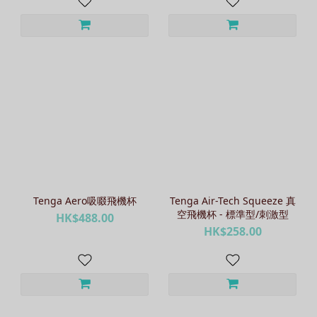
Tenga Aero吸啜飛機杯
Tenga Air-Tech Squeeze 真
空飛機杯 - 標準型/刺激型
HK$488.00
HK$258.00