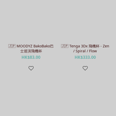
🇯🇵 MOODYZ BakoBako巴
🇯🇵 Tenga 3Dx 飛機杯 - Zen
士巡演飛機杯
/ Spiral / Flow
HK$83.00
HK$333.00