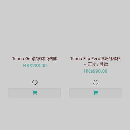
Tenga Geo探索球飛機膠
Tenga Flip Zero神級飛機杯
－ 正常 / 緊緻
HK$288.00
HK$990.00