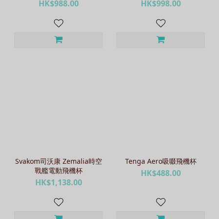
HK$988.00
HK$998.00
Svakom司沃康 Zemalia時空
Tenga Aero吸啜飛機杯
戰艦電動飛機杯
HK$488.00
HK$1,138.00