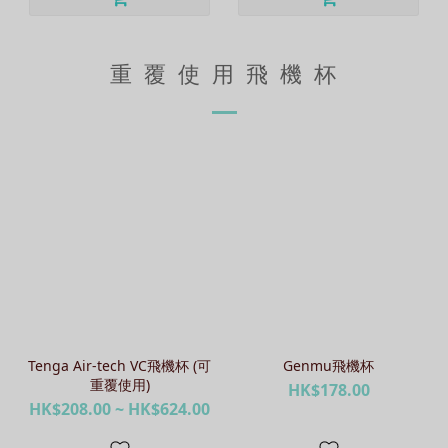
重 覆 使 用 飛 機 杯
Tenga Air-tech VC飛機杯 (可
Genmu飛機杯
重覆使用)
HK$178.00
HK$208.00 ~ HK$624.00