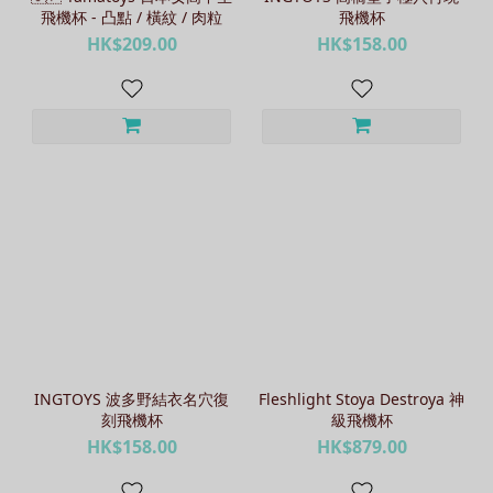
飛機杯 - 凸點 / 橫紋 / 肉粒
飛機杯
HK$209.00
HK$158.00
INGTOYS 波多野結衣名穴復
Fleshlight Stoya Destroya 神
刻飛機杯
級飛機杯
HK$158.00
HK$879.00