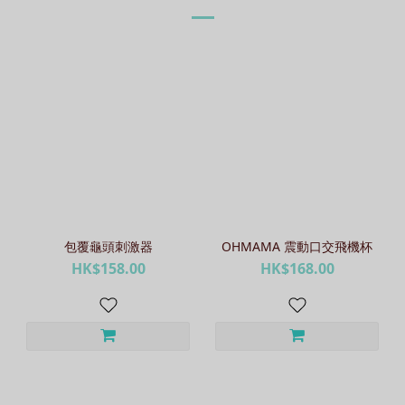
包覆龜頭刺激器
OHMAMA 震動口交飛機杯
HK$158.00
HK$168.00