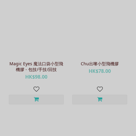
Magic Eyes 魔法口袋小型飛
Chu出嚟小型飛機膠
機膠 - 包技/手技/回技
HK$78.00
HK$98.00