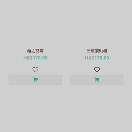
龜之雙震
三重震動器
HK$178.00
HK$178.00