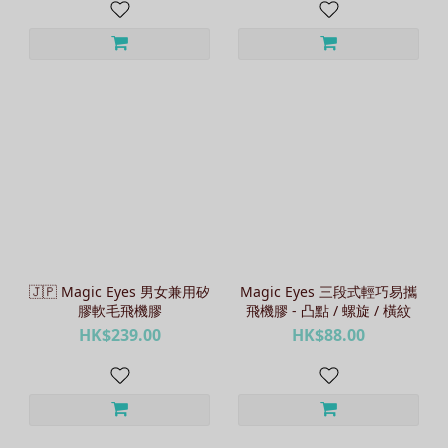
🇯🇵 Magic Eyes 男女兼用矽
Magic Eyes 三段式輕巧易攜
膠軟毛飛機膠
飛機膠 - 凸點 / 螺旋 / 橫紋
HK$239.00
HK$88.00