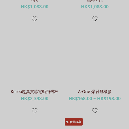
HK$1,088.00
HK$1,088.00
Kiiroo超真實感電動飛機杯
A-One 爆射飛機膠
HK$2,398.00
HK$168.00 ~ HK$198.00
會員獨享