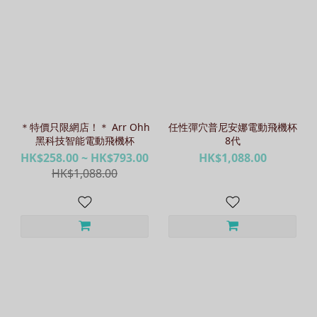
＊特價只限網店！＊ Arr Ohh
任性彈穴普尼安娜電動飛機杯
黑科技智能電動飛機杯
8代
HK$258.00 ~ HK$793.00
HK$1,088.00
HK$1,088.00