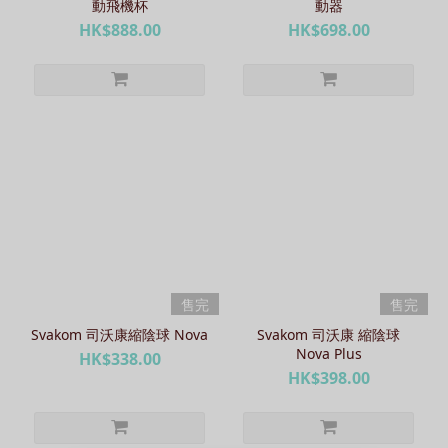
動飛機杯
動器
HK$888.00
HK$698.00
售完
售完
Svakom 司沃康縮陰球 Nova
Svakom 司沃康 縮陰球
Nova Plus
HK$338.00
HK$398.00