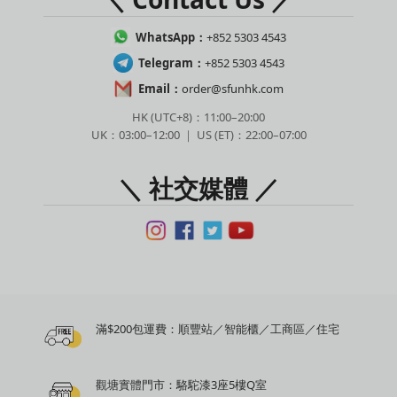
WhatsApp：
+852 5303 4543
Telegram：
+852 5303 4543
Email：
order@sfunhk.com
HK (UTC+8)：11:00–20:00
UK：03:00–12:00 ｜ US (ET)：22:00–07:00
＼ 社交媒體 ／
滿$200包運費：順豐站／智能櫃／工商區／住宅
觀塘實體門市：駱駝漆3座5樓Q室