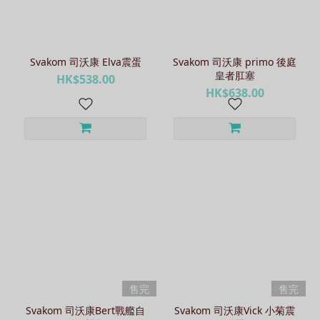
Svakom 司沃康 Elva震蛋
Svakom 司沃康 primo 後庭
皇者肛塞
HK$538.00
HK$638.00
售完
售完
Svakom 司沃康Bert戰艦自
Svakom 司沃康Vick 小菊震