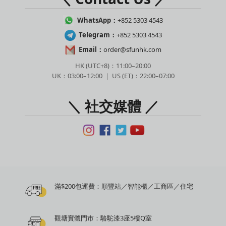
WhatsApp：
+852 5303 4543
Telegram：
+852 5303 4543
Email：
order@sfunhk.com
HK (UTC+8)：11:00–20:00
UK：03:00–12:00 ｜ US (ET)：22:00–07:00
＼ 社交媒體 ／
滿$200包運費：順豐站／智能櫃／工商區／住宅
觀塘實體門市：駱駝漆3座5樓Q室