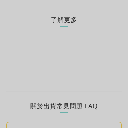
了解更多
關於出貨常見問題 FAQ