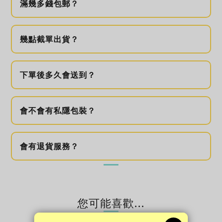
滿幾多錢包郵？
幾點截單出貨？
下單後多久會送到？
會不會有私隱包裝？
會有退貨服務？
您可能喜歡...