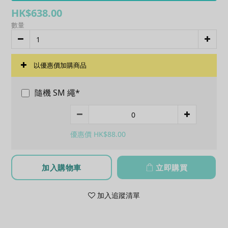
HK$638.00
數量
以優惠價加購商品
隨機 SM 繩*
優惠價 HK$88.00
加入購物車
立即購買
加入追蹤清單