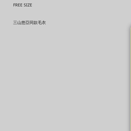
FREE SIZE
三山悠亞同款毛衣