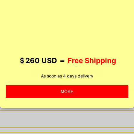
關於出貨常見問題 FAQ