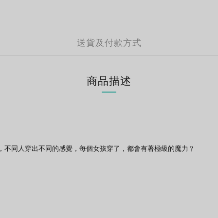
送貨及付款方式
商品描述
著，不同人穿出不同的感覺，每個女孩穿了，都會有著極級的魔力﹖