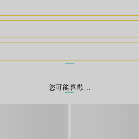
您可能喜歡...