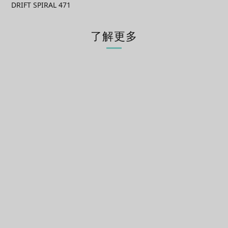
DRIFT SPIRAL 471
了解更多