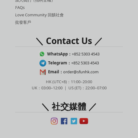
加入我們（招聘全職）
FAQs
Love Community 回饋社會
批發客戶
＼ Contact Us ／
WhatsApp：
+852 5303 4543
Telegram：
+852 5303 4543
Email：
order@sfunhk.com
HK (UTC+8)：11:00–20:00
UK：03:00–12:00 ｜ US (ET)：22:00–07:00
＼ 社交媒體 ／