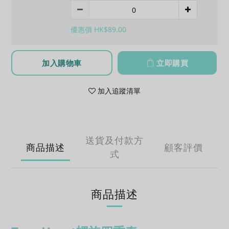
優惠價 HK$89.00
加入購物車
立即購買
加入追蹤清單
送貨及付款方
商品描述
顧客評價
式
商品描述