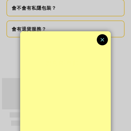
會不會有私隱包裝？
會有退貨服務？
您可能喜歡...