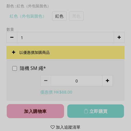
顏色
: 紅色（外包裝脫色）
紅色（外包裝脫色）
紅色
黑色
數量
以優惠價加購商品
隨機 SM 繩*
優惠價 HK$88.00
加入購物車
立即購買
加入追蹤清單