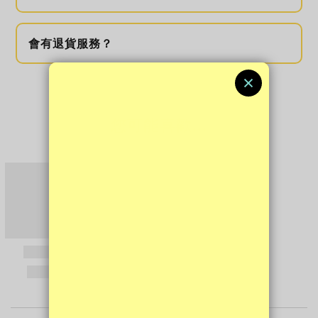
會有退貨服務？
您可能喜歡...