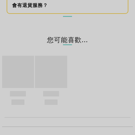
會有退貨服務？
您可能喜歡...