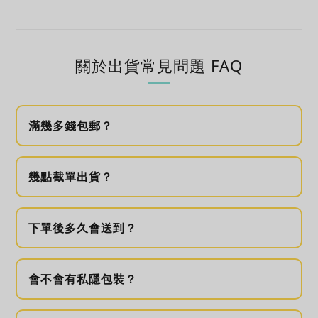
關於出貨常見問題 FAQ
滿幾多錢包郵？
幾點截單出貨？
下單後多久會送到？
會不會有私隱包裝？