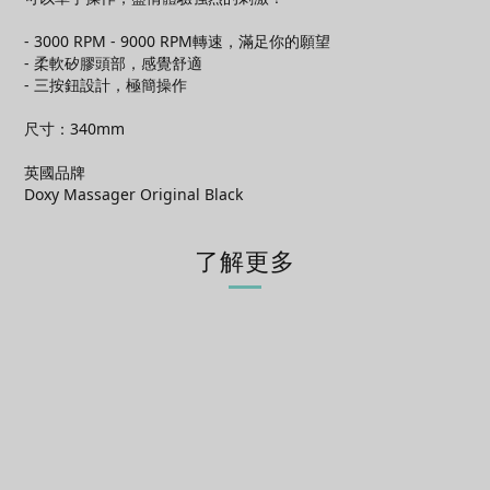
- 3000 RPM - 9000 RPM轉速，滿足你的願望
- 柔軟矽膠頭部，感覺舒適
- 三按鈕設計，極簡操作
尺寸：340mm
英國品牌
Doxy Massager Original Black
了解更多