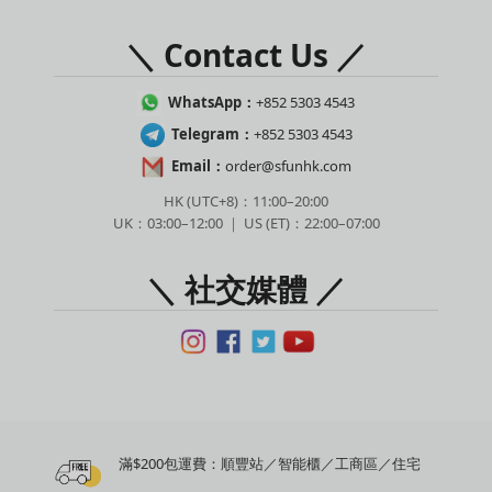
＼ Contact Us ／
WhatsApp：
+852 5303 4543
Telegram：
+852 5303 4543
Email：
order@sfunhk.com
HK (UTC+8)：11:00–20:00
UK：03:00–12:00 ｜ US (ET)：22:00–07:00
＼ 社交媒體 ／
滿$200包運費：順豐站／智能櫃／工商區／住宅