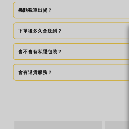
幾點截單出貨？
下單後多久會送到？
會不會有私隱包裝？
會有退貨服務？