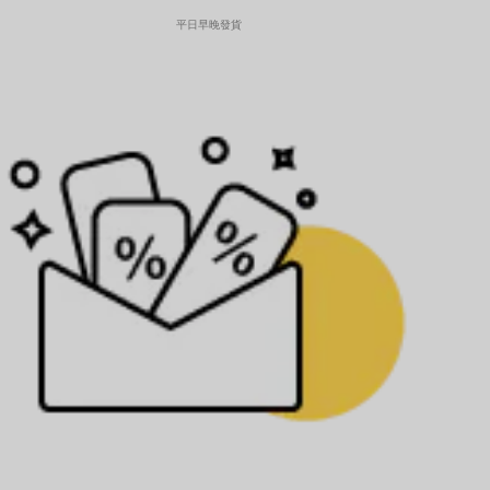
平日早晚發貨