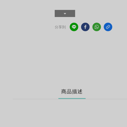
分享到
商品描述