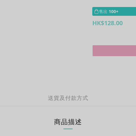
售出
100+
HK$128.00
送貨及付款方式
商品描述