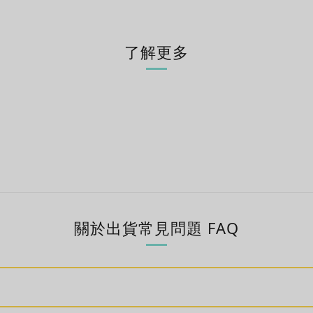
了解更多
關於出貨常見問題 FAQ