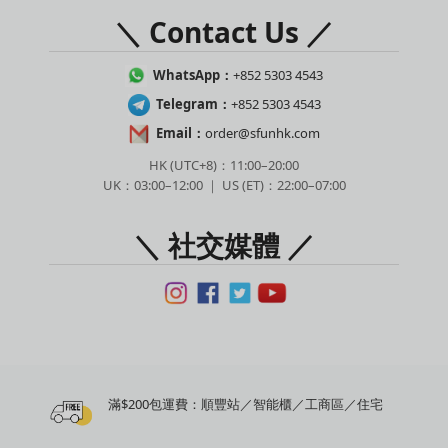
＼ Contact Us ／
WhatsApp：
+852 5303 4543
Telegram：
+852 5303 4543
Email：
order@sfunhk.com
HK (UTC+8)：11:00–20:00
UK：03:00–12:00 ｜ US (ET)：22:00–07:00
＼ 社交媒體 ／
滿$200包運費：順豐站／智能櫃／工商區／住宅