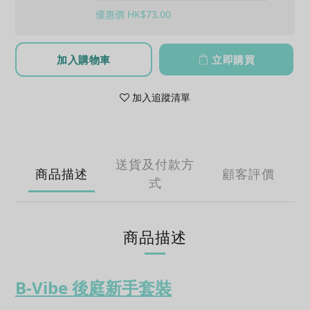
優惠價 HK$73.00
加入購物車
立即購買
加入追蹤清單
送貨及付款方
商品描述
顧客評價
式
商品描述
B-Vibe 後庭新手套裝