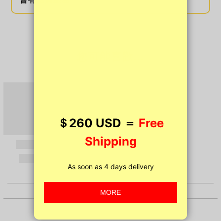
您可能喜歡...