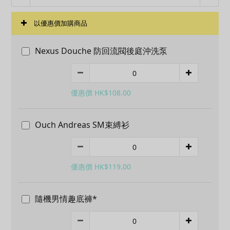
以優惠價加購商品
Nexus Douche 防回流閥後庭沖洗泵
優惠價 HK$108.00
Ouch Andreas SM束縛衫
優惠價 HK$119.00
隨機男情趣底褲*