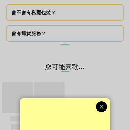
會不會有私隱包裝？
會有退貨服務？
您可能喜歡...