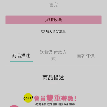
售完
貨到通知我
加入追蹤清單
送貨及付款方
商品描述
顧客評價
式
商品描述