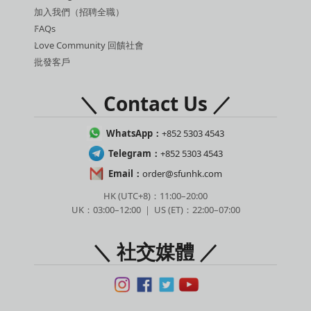
加入我們（招聘全職）
FAQs
Love Community 回饋社會
批發客戶
＼ Contact Us ／
WhatsApp：
+852 5303 4543
Telegram：
+852 5303 4543
Email：
order@sfunhk.com
HK (UTC+8)：11:00–20:00
UK：03:00–12:00 ｜ US (ET)：22:00–07:00
＼ 社交媒體 ／