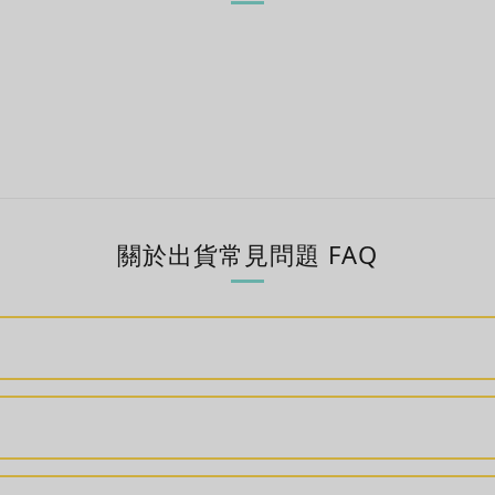
關於出貨常見問題 FAQ