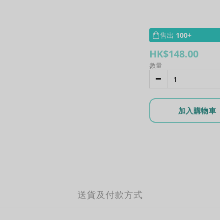
售出
100+
HK$148.00
數量
加入購物車
送貨及付款方式