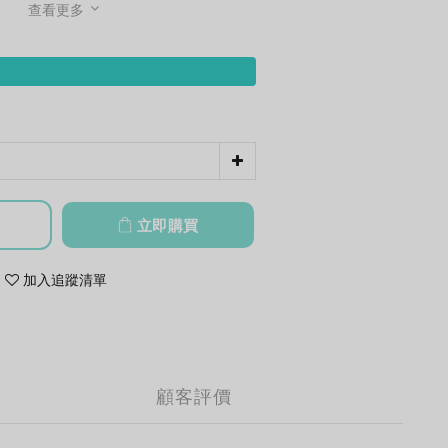
查看更多
立即購買
加入追蹤清單
顧客評價