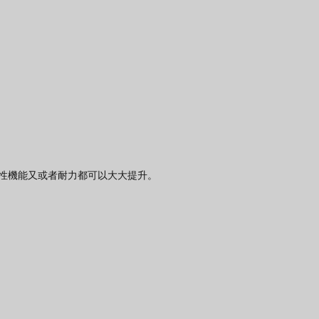
性機能又或者耐力都可以大大提升。