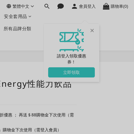
繁體中文
會員登入
購物車(0)
安全套用品
所有品牌分類
請登入領取優惠
券！
立即購買
立即領取
Energy性能力飲品
5折優惠 ； 再送＄88購物金下次使用（需
真」購物金下次使用（需登入會員）